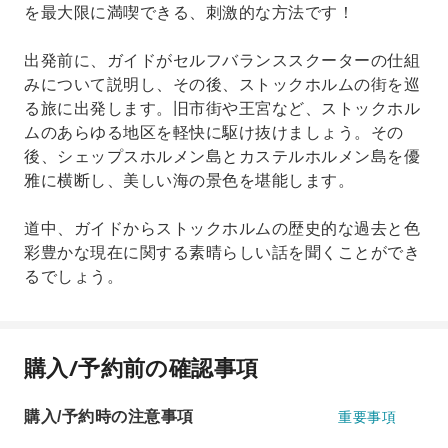
を最大限に満喫できる、刺激的な方法です！
出発前に、ガイドがセルフバランススクーターの仕組
みについて説明し、その後、ストックホルムの街を巡
る旅に出発します。旧市街や王宮など、ストックホル
ムのあらゆる地区を軽快に駆け抜けましょう。その
後、シェップスホルメン島とカステルホルメン島を優
雅に横断し、美しい海の景色を堪能します。
道中、ガイドからストックホルムの歴史的な過去と色
彩豊かな現在に関する素晴らしい話を聞くことができ
るでしょう。
購入/予約前の確認事項
購入/予約時の注意事項
重要事項