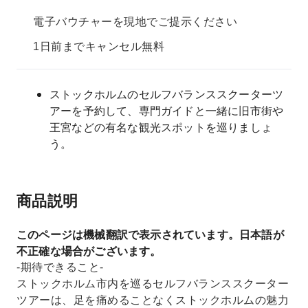
電子バウチャーを現地でご提示ください
1日前までキャンセル無料
ストックホルムのセルフバランススクーターツ
アーを予約して、専門ガイドと一緒に旧市街や
王宮などの有名な観光スポットを巡りましょ
う。
商品説明
このページは機械翻訳で表示されています。日本語が
不正確な場合がございます。
-期待できること-
ストックホルム市内を巡るセルフバランススクーター
ツアーは、足を痛めることなくストックホルムの魅力