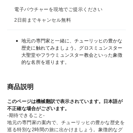
電子バウチャーを現地でご提示ください
2日前までキャンセル無料
地元の専門家と一緒に、チューリッヒの豊かな
歴史に触れてみましょう。グロスミュンスター
大聖堂やフラウミュンスター教会といった象徴
的な名所を巡ります。
商品説明
このページは機械翻訳で表示されています。日本語が
不正確な場合がございます。
-期待できること-
地元の専門家の案内で、チューリッヒの豊かな歴史を
巡る特別な2時間の旅に出かけましょう。象徴的なグ