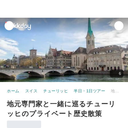
unread
notifications
6
ホーム
スイス
チューリッヒ
半日・1日ツアー
地元専門家と一緒に巡るチューリッヒのプライベート歴史散策
地元専門家と一緒に巡るチューリ
ッヒのプライベート歴史散策