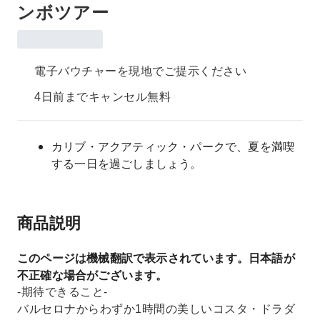
ンボツアー
電子バウチャーを現地でご提示ください
4日前までキャンセル無料
カリブ・アクアティック・パークで、夏を満喫
する一日を過ごしましょう。
商品説明
このページは機械翻訳で表示されています。日本語が
不正確な場合がございます。
-期待できること-
バルセロナからわずか1時間の美しいコスタ・ドラダ