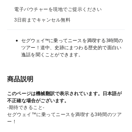
電子バウチャーを現地でご提示ください
3日前までキャンセル無料
セグウェイ™に乗ってニースを満喫する3時間の
ツアー！道中、史跡にまつわる歴史的で面白い
逸話を聞くことができます。
商品説明
このページは機械翻訳で表示されています。日本語が
不正確な場合がございます。
-期待できること-
セグウェイ™に乗ってニースを満喫する3時間のツア
ー！