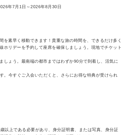
6年7月1日～2026年8月30日
間を素早く移動できます！貴重な旅の時間を、できるだけ多く
線ホリデーを予約して座席を確保しましょう。現地でチケット
ましょう。最南端の都市まではわずか90分で到着し、活気に
す。今すぐご入会いただくと、さらにお得な特典が受けられ
5歳以上である必要があり、身分証明書、または写真、身分証