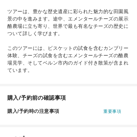
ツアーは、豊かな歴史遺産に彩られた魅力的な田園風
景の中を進みます。途中、エメンタールチーズの展示
酪農場に立ち寄り、世界で最も有名なチーズの歴史に
ついて詳しく学びます。
このツアーには、ビスケットの試食を含むカンブリー
体験、チーズの試食を含むエメンタールチーズの酪農
場見学、そしてベルン市内のガイド付き散策が含まれ
ています。
購入/予約前の確認事項
購入/予約時の注意事項
重要事項