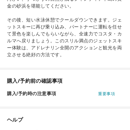
金の砂浜を堪能してください。
その後、短い水泳休憩でクールダウンできます。ジェ
ットスキーに再び乗り込み、パートナーに運転を任せ
て景色を楽しんでもらいながら、全速力でコスタ・カ
ルマへ戻りましょう。このスリル満点のジェットスキ
ー体験は、アドレナリン全開のアクションと観光を両
立させる絶好の方法です。
購入/予約前の確認事項
購入/予約時の注意事項
重要事項
ヘルプ