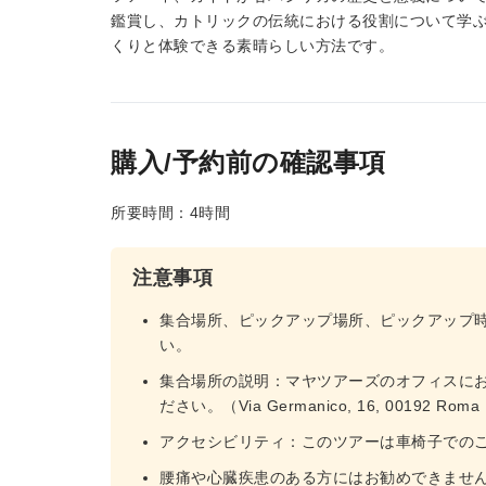
鑑賞し、カトリックの伝統における役割について学
くりと体験できる素晴らしい方法です。
購入/予約前の確認事項
所要時間：4時間
注意事項
集合場所、ピックアップ場所、ピックアップ
い。
集合場所の説明：マヤツアーズのオフィスにお
ださい。（Via Germanico, 16, 00192 Rom
アクセシビリティ：このツアーは車椅子での
腰痛や心臓疾患のある方にはお勧めできませ