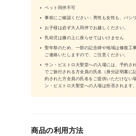
ペット同伴不可
事前にご確認ください：男性も女性も、バシ
お子様は必ず大人同伴でお越しください。
乳幼児は膝の上に座らせてはいけません
聖年祭のため、一部の記念碑や地域は修復工
ご連絡いたしますので、ご注意ください。
サン・ピエトロ大聖堂への入場には、予約さ
でご旅行される方全員の氏名（身分証明書に
約された方全員の氏名をご提供いただけない
ン・ピエトロ大聖堂への入場は拒否されます
商品の利用方法