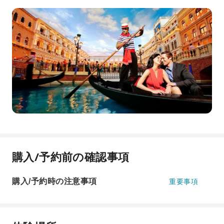
購入/予約前の確認事項
購入/予約時の注意事項
重要事項