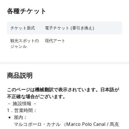
各種チケット
チケット形式
電子チケット (要引き換え)
観光スポットの
現代アート
ジャンル
商品説明
このページは機械翻訳で表示されています。日本語が
不正確な場合がございます。
－ 施設情報 －
1．営業時間：
屋内：
マルコポーロ・カナル （Marco Polo Canal / 馬克