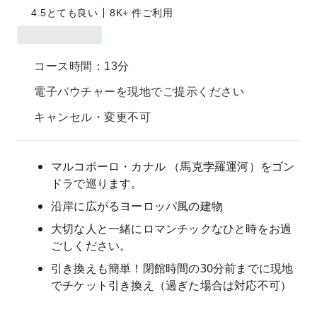
4.5
とても良い
8K+ 件ご利用
コース時間：13分
電子バウチャーを現地でご提示ください
キャンセル・変更不可
マルコポーロ・カナル （馬克孛羅運河）をゴン
ドラで巡ります。
沿岸に広がるヨーロッパ風の建物
大切な人と一緒にロマンチックなひと時をお過
ごしください。
引き換えも簡単！閉館時間の30分前までに現地
でチケット引き換え（過ぎた場合は対応不可）