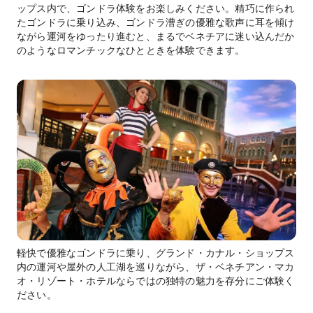
ップス内で、ゴンドラ体験をお楽しみください。精巧に作られ
たゴンドラに乗り込み、ゴンドラ漕ぎの優雅な歌声に耳を傾け
ながら運河をゆったり進むと、まるでベネチアに迷い込んだか
のようなロマンチックなひとときを体験できます。
軽快で優雅なゴンドラに乗り、グランド・カナル・ショップス
内の運河や屋外の人工湖を巡りながら、ザ・ベネチアン・マカ
オ・リゾート・ホテルならではの独特の魅力を存分にご体験く
ださい。