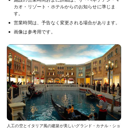
カオ・リゾート・ホテルからのお知らせに準じま
す。
営業時間は、予告なく変更される場合があります。
画像は参考用です。
人工の空とイタリア風の建築が美しいグランド・カナル・ショ