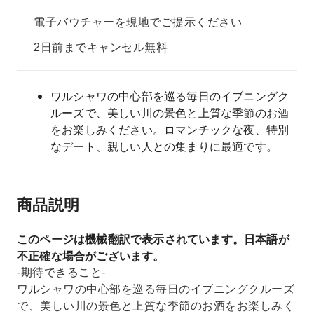
電子バウチャーを現地でご提示ください
2日前までキャンセル無料
ワルシャワの中心部を巡る毎日のイブニングク
ルーズで、美しい川の景色と上質な季節のお酒
をお楽しみください。ロマンチックな夜、特別
なデート、親しい人との集まりに最適です。
商品説明
このページは機械翻訳で表示されています。日本語が
不正確な場合がございます。
-期待できること-
ワルシャワの中心部を巡る毎日のイブニングクルーズ
で、美しい川の景色と上質な季節のお酒をお楽しみく