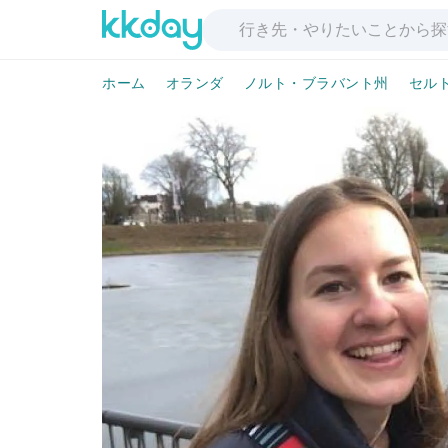
ホーム
オランダ
ノルト・ブラバント州
セル