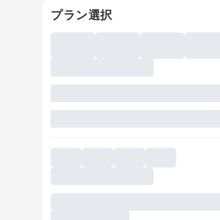
プラン選択