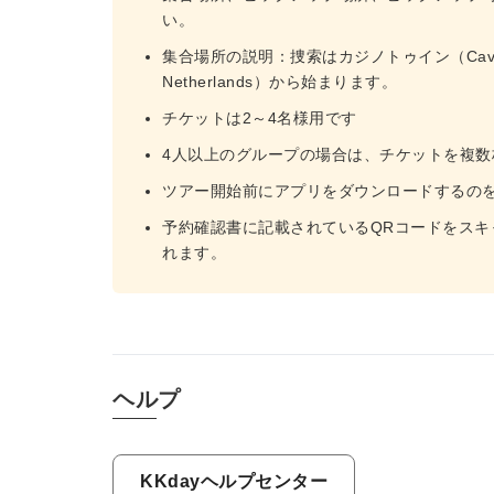
い。
集合場所の説明：捜索はカジノトゥイン（Cavaleriestraa
Netherlands）から始まります。
チケットは2～4名様用です
4人以上のグループの場合は、チケットを複
ツアー開始前にアプリをダウンロードするの
予約確認書に記載されているQRコードをス
れます。
ヘルプ
KKdayヘルプセンター