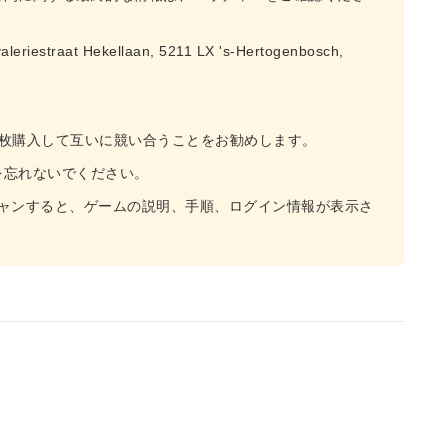
t Hekellaan, 5211 LX 's-Hertogenbosch,
数枚購入して互いに競い合うことをお勧めします。
を忘れないでください。
キャンすると、ゲームの説明、手順、ログイン情報が表示さ