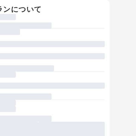
ランについて