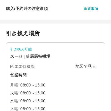
購入/予約時の注意事項
重要事項
引き換え場所
引き換え可能
スーセ | 哈馬馬特機場
哈馬馬特機場
地図で見る
営業時間
月曜
08:00～15:00
火曜
08:00～15:00
水曜
08:00～15:00
木曜
08:00～15:00