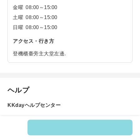
金曜
08:00～15:00
土曜
08:00～15:00
日曜
08:00～15:00
アクセス・行き方
登機櫃臺旁主大堂左邊.
ヘルプ
KKdayヘルプセンター
商品番号: 597716