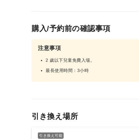
購入/予約前の確認事項
注意事項
2 歲以下兒童免費入場。
最長使用時間：3小時
引き換え場所
引き換え可能