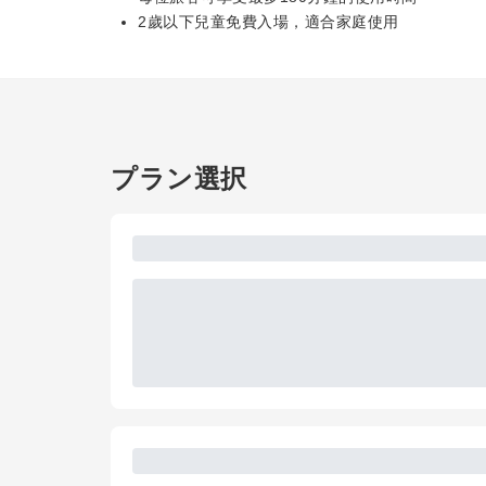
2歲以下兒童免費入場，適合家庭使用
プラン選択