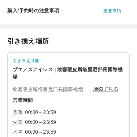
購入/予約時の注意事項
重要事項
引き換え場所
引き換え可能
ブエノスアイレス | 埃塞薩皮斯塔里尼部長國際機
場
埃塞薩皮斯塔里尼部長國際機場
地図で見る
営業時間
月曜
00:00～23:59
火曜
00:00～23:59
水曜
00:00～23:59