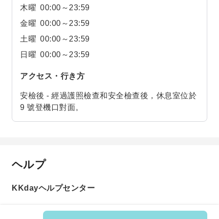
木曜
00:00～23:59
金曜
00:00～23:59
土曜
00:00～23:59
日曜
00:00～23:59
アクセス・行き方
安檢後 - 經過護照檢查和安全檢查後，休息室位於
9 號登機口對面。
ヘルプ
KKdayヘルプセンター