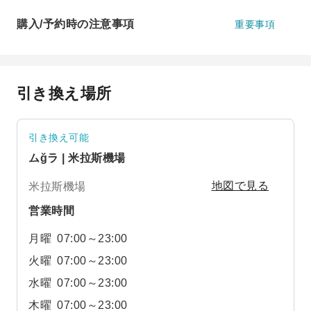
購入/予約時の注意事項
重要事項
引き換え場所
引き換え可能
ムğラ | 米拉斯機場
米拉斯機場
地図で見る
営業時間
月曜
07:00～23:00
火曜
07:00～23:00
水曜
07:00～23:00
木曜
07:00～23:00