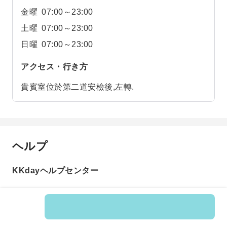
金曜
07:00～23:00
土曜
07:00～23:00
日曜
07:00～23:00
アクセス・行き方
貴賓室位於第二道安檢後,左轉.
ヘルプ
KKdayヘルプセンター
商品番号: 597481