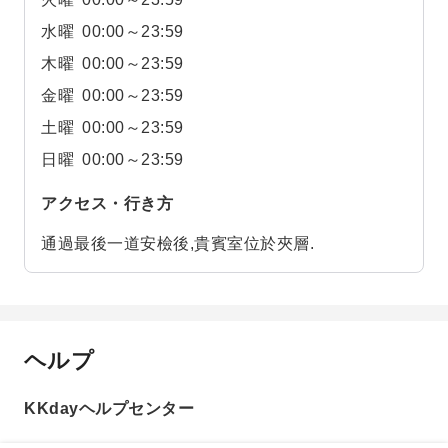
水曜
00:00～23:59
木曜
00:00～23:59
金曜
00:00～23:59
土曜
00:00～23:59
日曜
00:00～23:59
アクセス・行き方
通過最後一道安檢後,貴賓室位於夾層.
ヘルプ
KKdayヘルプセンター