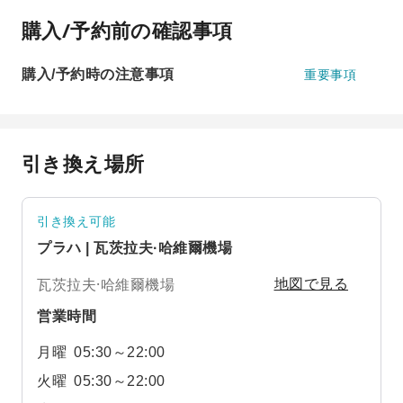
購入/予約前の確認事項
購入/予約時の注意事項
重要事項
引き換え場所
引き換え可能
プラハ | 瓦茨拉夫·哈維爾機場
瓦茨拉夫·哈維爾機場
地図で見る
営業時間
月曜
05:30～22:00
火曜
05:30～22:00