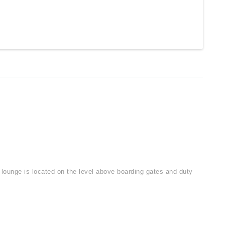
e lounge is located on the level above boarding gates and duty