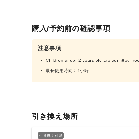
購入/予約前の確認事項
注意事項
Children under 2 years old are admitted fre
最長使用時間：4小時
引き換え場所
引き換え可能