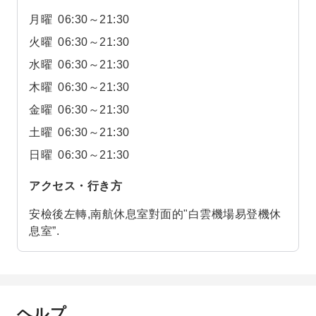
月曜
06:30～21:30
火曜
06:30～21:30
水曜
06:30～21:30
木曜
06:30～21:30
金曜
06:30～21:30
土曜
06:30～21:30
日曜
06:30～21:30
アクセス・行き方
安檢後左轉,南航休息室對面的"白雲機場易登機休
息室”.
ヘルプ