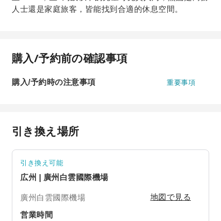
人士還是家庭旅客，皆能找到合適的休息空間。
購入/予約前の確認事項
購入/予約時の注意事項
重要事項
引き換え場所
引き換え可能
広州 | 廣州白雲國際機場
廣州白雲國際機場
地図で見る
営業時間