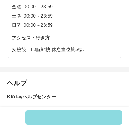
金曜
00:00～23:59
土曜
00:00～23:59
日曜
00:00～23:59
アクセス・行き方
安檢後 - T3航站樓,休息室位於5樓.
ヘルプ
KKdayヘルプセンター
商品番号: 596588