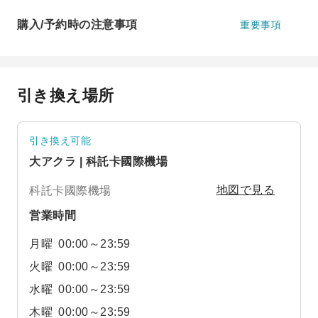
購入/予約時の注意事項
重要事項
引き換え場所
引き換え可能
大アクラ | 科託卡國際機場
科託卡國際機場
地図で見る
営業時間
月曜
00:00～23:59
火曜
00:00～23:59
水曜
00:00～23:59
木曜
00:00～23:59