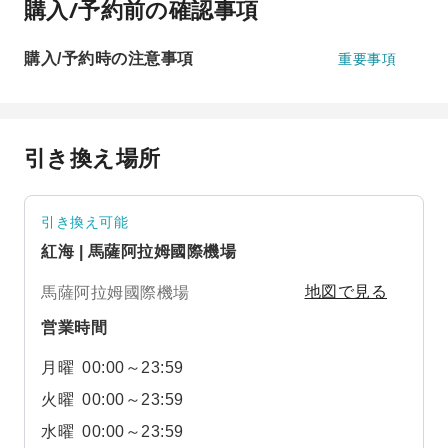
購入/予約前の確認事項
購入/予約時の注意事項
重要事項
引き換え場所
引き換え可能
紅海 | 馬薩阿拉姆國際機場
馬薩阿拉姆國際機場
地図で見る
営業時間
月曜
00:00～23:59
火曜
00:00～23:59
水曜
00:00～23:59