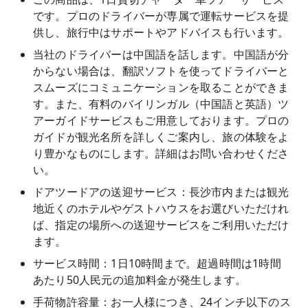
です。プロのドライバーが専属で運転サービスを提
供し、旅行中はサポートやアドバイスも行います。
当社のドライバーは中国語を話します。中国語が分
からない場合は、翻訳ソフトを使ってドライバーと
スムーズにコミュニケーションを取ることができま
す。また、有料のバイリンガル（中国語と英語）ツ
アーガイドサービスもご用意しております。プロの
ガイドが観光名所を詳しくご案内し、旅の体験をよ
り豊かなものにします。詳細はお問い合わせくださ
い。
ドアツードアの送迎サービス：長沙市内または観光
地近くのホテルやゲストハウスをお選びいただけれ
ば、指定の場所への送迎サービスをご利用いただけ
ます。
サービス時間：1日10時間まで。超過時間は1時間
あたり50人民元の追加料金が発生します。
手荷物許容量：お一人様につき、24インチ以下のス