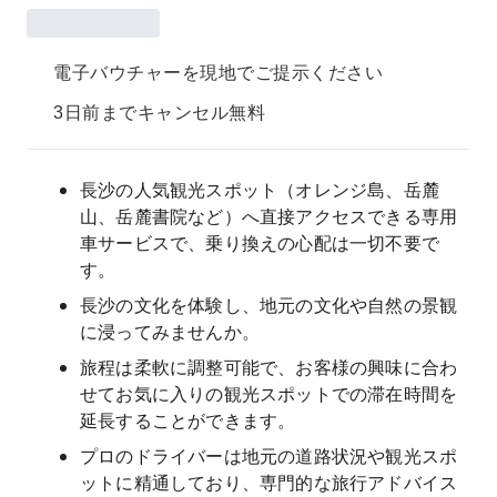
電子バウチャーを現地でご提示ください
3日前までキャンセル無料
長沙の人気観光スポット（オレンジ島、岳麓
山、岳麓書院など）へ直接アクセスできる専用
車サービスで、乗り換えの心配は一切不要で
す。
長沙の文化を体験し、地元の文化や自然の景観
に浸ってみませんか。
旅程は柔軟に調整可能で、お客様の興味に合わ
せてお気に入りの観光スポットでの滞在時間を
延長することができます。
プロのドライバーは地元の道路状況や観光スポ
ットに精通しており、専門的な旅行アドバイス