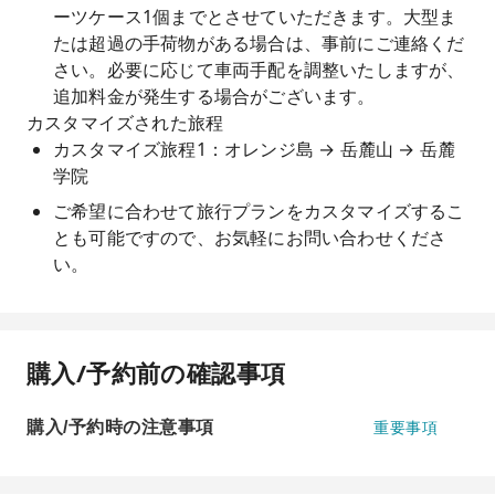
ーツケース1個までとさせていただきます。大型ま
たは超過の手荷物がある場合は、事前にご連絡くだ
さい。必要に応じて車両手配を調整いたしますが、
追加料金が発生する場合がございます。
カスタマイズされた旅程
カスタマイズ旅程1：オレンジ島 → 岳麓山 → 岳麓
学院
ご希望に合わせて旅行プランをカスタマイズするこ
とも可能ですので、お気軽にお問い合わせくださ
い。
購入/予約前の確認事項
購入/予約時の注意事項
重要事項