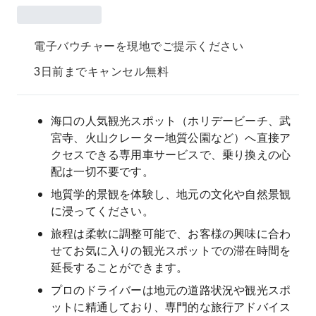
電子バウチャーを現地でご提示ください
3日前までキャンセル無料
海口の人気観光スポット（ホリデービーチ、武
宮寺、火山クレーター地質公園など）へ直接ア
クセスできる専用車サービスで、乗り換えの心
配は一切不要です。
地質学的景観を体験し、地元の文化や自然景観
に浸ってください。
旅程は柔軟に調整可能で、お客様の興味に合わ
せてお気に入りの観光スポットでの滞在時間を
延長することができます。
プロのドライバーは地元の道路状況や観光スポ
ットに精通しており、専門的な旅行アドバイス