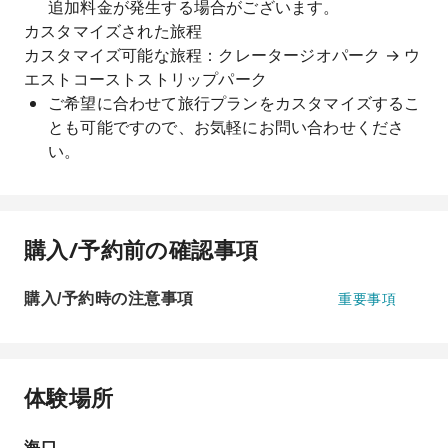
追加料金が発生する場合がございます。
カスタマイズされた旅程
カスタマイズ可能な旅程：クレータージオパーク → ウ
エストコーストストリップパーク
ご希望に合わせて旅行プランをカスタマイズするこ
とも可能ですので、お気軽にお問い合わせくださ
い。
購入/予約前の確認事項
購入/予約時の注意事項
重要事項
体験場所
海口