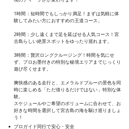
1時間：短時間でもしっかり満足！まずは気軽に体
験してみたい方におすすめの王道コース。
2時間：少し遠くまで足を延ばせる人気コース！宮
古島らしい絶景スポットをゆったり巡れます。
3時間：贅沢ロングクルージング！時間を気にせ
ず、プロお墨付きの特別な秘境エリアまでじっくり
遊び尽くせます。
爽快感のある走行と、エメラルドブルーの景色を同
時に楽しめる「ただ借りるだけではない」特別な体
験。
スケジュールやご希望のボリュームに合わせて、お
好きな時間を選択して宮古島の海を駆け巡りましょ
う！
プロガイド同行で安心・安全