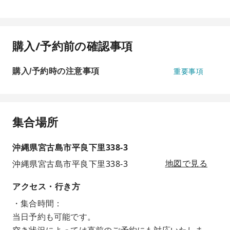
購入/予約前の確認事項
購入/予約時の注意事項
重要事項
集合場所
沖縄県宮古島市平良下里338-3
沖縄県宮古島市平良下里338-3
地図で見る
アクセス・行き方
・集合時間：
当日予約も可能です。