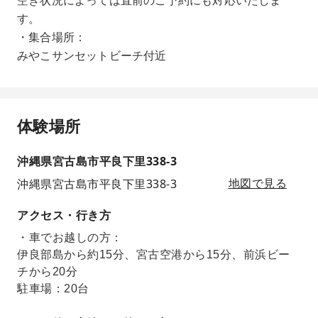
空き状況によっては直前のご予約にも対応いたしま
す。
・集合場所：
みやこサンセットビーチ付近
体験場所
沖縄県宮古島市平良下里338-3
沖縄県宮古島市平良下里338-3
地図で見る
アクセス・行き方
・車でお越しの方：
伊良部島から約15分、宮古空港から15分、前浜ビー
チから20分
駐車場：20台