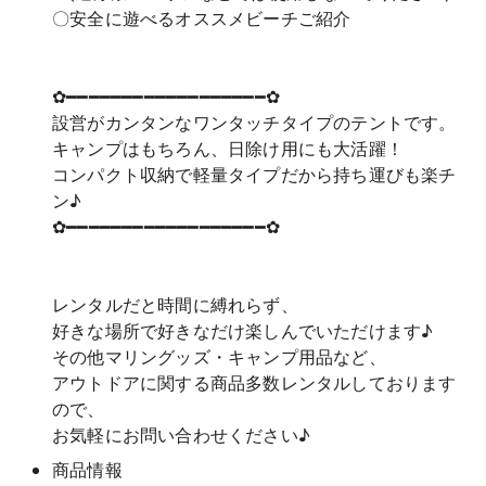
〇安全に遊べるオススメビーチご紹介
✿━━━━━━━━━━━━━━━━━━✿
設営がカンタンなワンタッチタイプのテントです。
キャンプはもちろん、日除け用にも大活躍！
コンパクト収納で軽量タイプだから持ち運びも楽チ
ン♪
✿━━━━━━━━━━━━━━━━━━✿
レンタルだと時間に縛れらず、
好きな場所で好きなだけ楽しんでいただけます♪
その他マリングッズ・キャンプ用品など、
アウトドアに関する商品多数レンタルしております
ので、
お気軽にお問い合わせください♪
商品情報