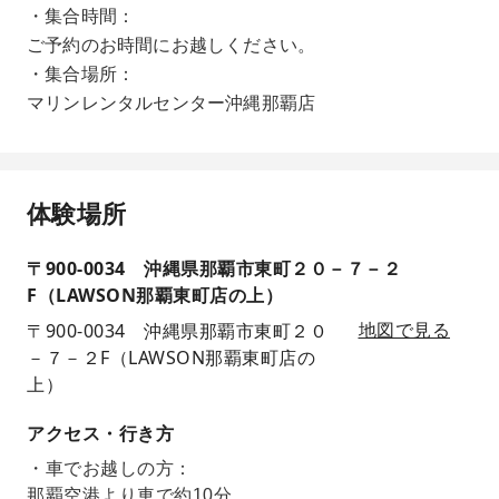
・集合時間：
ご予約のお時間にお越しください。
・集合場所：
マリンレンタルセンター沖縄那覇店
体験場所
〒900-0034 沖縄県那覇市東町２０－７－２
F（LAWSON那覇東町店の上）
〒900-0034 沖縄県那覇市東町２０
地図で見る
－７－２F（LAWSON那覇東町店の
上）
アクセス・行き方
・車でお越しの方：
那覇空港より車で約10分