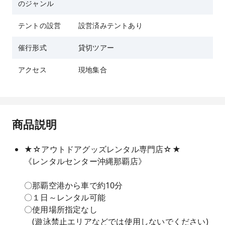
のジャンル
テントの設営
設営済みテントあり
催行形式
貸切ツアー
アクセス
現地集合
商品説明
★☆アウトドアグッズレンタル専門店☆★
《レンタルセンター沖縄那覇店》
〇那覇空港から車で約10分
〇１日～レンタル可能
〇使用場所指定なし
(遊泳禁止エリアなどでは使用しないでください)