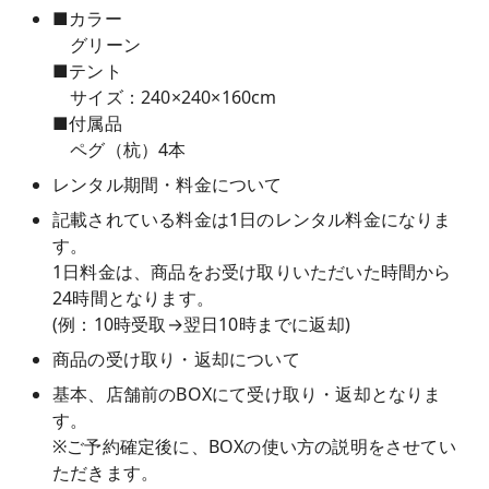
■カラー
グリーン
■テント
サイズ：240×240×160cm
■付属品
ペグ（杭）4本
レンタル期間・料金について
記載されている料金は1日のレンタル料金になりま
す。
1日料金は、商品をお受け取りいただいた時間から
24時間となります。
(例：10時受取→翌日10時までに返却)
商品の受け取り・返却について
基本、店舗前のBOXにて受け取り・返却となりま
す。
※ご予約確定後に、BOXの使い方の説明をさせてい
ただきます。