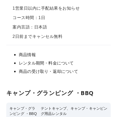
1営業日以内に手配結果をお知らせ
コース時間：1日
案内言語：日本語
2日前までキャンセル無料
商品情報
レンタル期間・料金について
商品の受け取り・返却について
キャンプ・グランピング ・BBQ
キャンプ・グラ
テントキャンプ、キャンプ・キャンピン
ンピング ・BBQ
グ用品レンタル