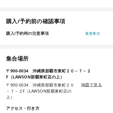
購入/予約前の確認事項
購入/予約時の注意事項
重要事項
集合場所
〒900-0034 沖縄県那覇市東町２０－７－２
F（LAWSON那覇東町店の上）
〒900-0034 沖縄県那覇市東町２０
地図で見る
－７－２F（LAWSON那覇東町店の
上）
アクセス・行き方