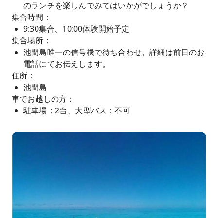
のランチを楽しんでみてはいかがでしょうか？
集合時間：
9:30集合、10:00体験開始予定
集合場所：
池間島唯一の信号機で待ち合わせ。詳細は前日のお
電話にてお伝えします。
住所：
池間島
車でお越しの方：
駐車場：2台、大型バス：不可