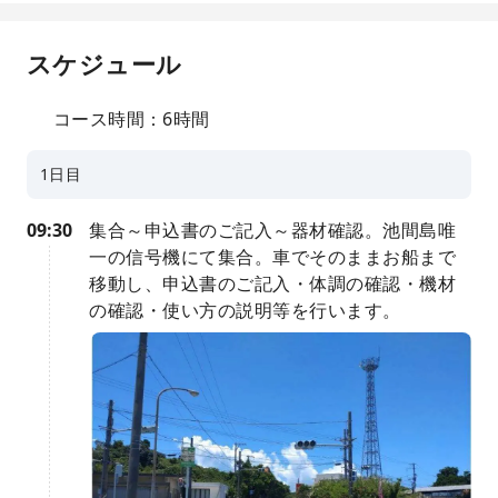
スケジュール
コース時間：6時間
1日目
09:30
集合～申込書のご記入～器材確認。池間島唯
一の信号機にて集合。車でそのままお船まで
移動し、申込書のご記入・体調の確認・機材
の確認・使い方の説明等を行います。