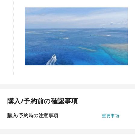
購入/予約前の確認事項
購入/予約時の注意事項
重要事項