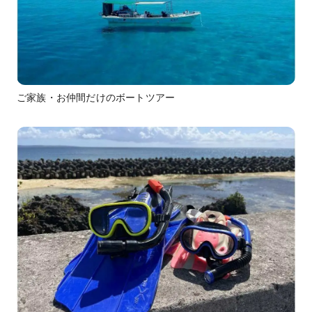
ご家族・お仲間だけのボートツアー