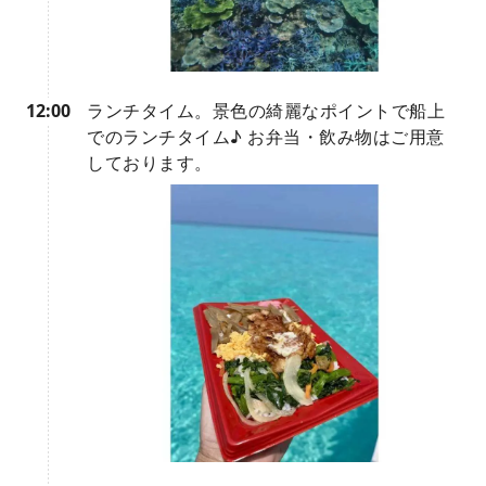
12:00
ランチタイム。景色の綺麗なポイントで船上
でのランチタイム♪ お弁当・飲み物はご用意
しております。