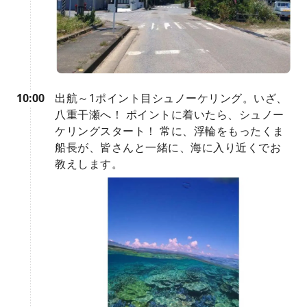
10:00
出航～1ポイント目シュノーケリング。いざ、
八重干瀬へ！ ポイントに着いたら、シュノー
ケリングスタート！ 常に、浮輪をもったくま
船長が、皆さんと一緒に、海に入り近くでお
教えします。