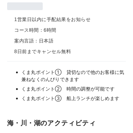
1営業日以内に手配結果をお知らせ
コース時間：6時間
案内言語：日本語
8日前までキャンセル無料
くま丸ポイント① 貸切なので他のお客様に気
兼ねなくのんびりできます
くま丸ポイント② 時間の調整が可能です
くま丸ポイント③ 船上ランチが楽しめます
海・川・湖のアクティビティ