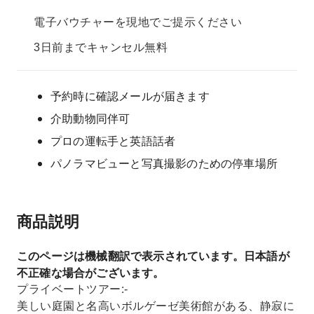
電子バウチャーを現地でご提示ください
3日前までキャンセル無料
予約時に確認メールが届きます
介助動物同伴可
プロの運転手と英語話者
パノラマビューと写真撮影のための停車場所
商品説明
このページは機械翻訳で表示されています。日本語が
不正確な場合がございます。
プライベートツアー:-
美しい庭園と名高いボルゲーゼ美術館がある、静寂に