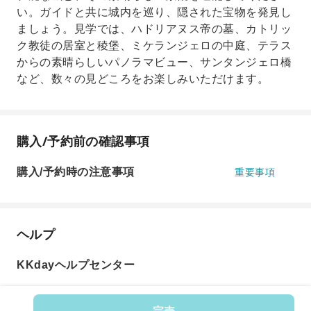
い。ガイドと共に城内を巡り、隠された宝物を発見し
ましょう。見学では、ハドリアヌス帝の墓、カトリッ
ク教徒の居室と稜堡、ミケランジェロの中庭、テラス
からの素晴らしいパノラマビュー、サンタンジェロ橋
など、数々の見どころをお楽しみいただけます。
購入/予約前の確認事項
購入/予約時の注意事項
重要事項
ヘルプ
KKdayヘルプセンター