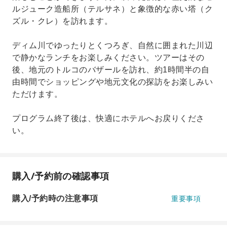
ルジューク造船所（テルサネ）と象徴的な赤い塔（ク
ズル・クレ）を訪れます。
ディム川でゆったりとくつろぎ、自然に囲まれた川辺
で静かなランチをお楽しみください。ツアーはその
後、地元のトルコのバザールを訪れ、約1時間半の自
由時間でショッピングや地元文化の探訪をお楽しみい
ただけます。
プログラム終了後は、快適にホテルへお戻りくださ
い。
購入/予約前の確認事項
購入/予約時の注意事項
重要事項