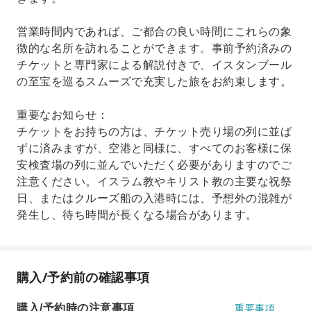
営業時間内であれば、ご都合の良い時間にこれらの象
徴的な名所を訪れることができます。事前予約済みの
チケットと専門家による解説付きで、イスタンブール
の至宝を巡るスムーズで充実した旅をお約束します。
重要なお知らせ：
チケットをお持ちの方は、チケット売り場の列に並ば
ずに済みますが、空港と同様に、すべてのお客様に保
安検査場の列に並んでいただく必要がありますのでご
注意ください。イスラム教やキリスト教の主要な祝祭
日、またはクルーズ船の入港時には、予想外の混雑が
発生し、待ち時間が長くなる場合があります。
購入/予約前の確認事項
購入/予約時の注意事項
重要事項