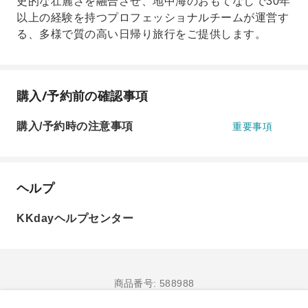
史的な壮麗さを融合させ、地中海のおもてなしで30年
以上の経験を持つプロフェッショナルチームが運営す
る、多様で質の高い日帰り旅行をご提供します。
購入/予約前の確認事項
購入/予約時の注意事項
重要事項
ヘルプ
KKdayヘルプセンター
商品番号: 588988