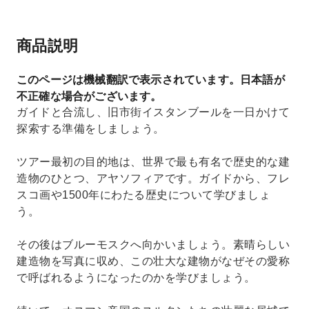
商品説明
このページは機械翻訳で表示されています。日本語が
不正確な場合がございます。
ガイドと合流し、旧市街イスタンブールを一日かけて
探索する準備をしましょう。
ツアー最初の目的地は、世界で最も有名で歴史的な建
造物のひとつ、アヤソフィアです。ガイドから、フレ
スコ画や1500年にわたる歴史について学びましょ
う。
その後はブルーモスクへ向かいましょう。素晴らしい
建造物を写真に収め、この壮大な建物がなぜその愛称
で呼ばれるようになったのかを学びましょう。