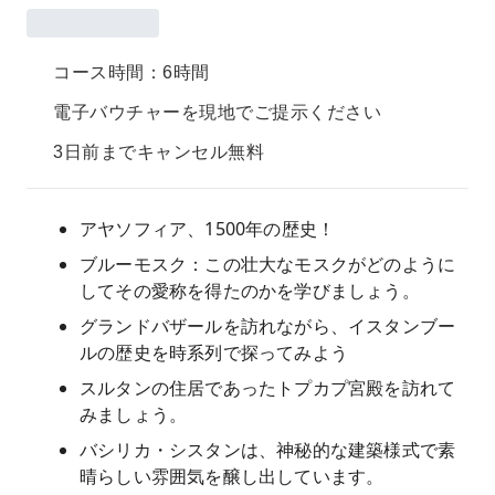
コース時間：6時間
電子バウチャーを現地でご提示ください
3日前までキャンセル無料
アヤソフィア、1500年の歴史！
ブルーモスク：この壮大なモスクがどのように
してその愛称を得たのかを学びましょう。
グランドバザールを訪れながら、イスタンブー
ルの歴史を時系列で探ってみよう
スルタンの住居であったトプカプ宮殿を訪れて
みましょう。
バシリカ・シスタンは、神秘的な建築様式で素
晴らしい雰囲気を醸し出しています。