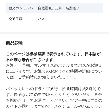
観光のジャンル
自然景観、史跡・名所巡り
交通手段
バス
商品説明
このページは機械翻訳で表示されています。日本語が
不正確な場合がございます。
お迎え：早朝、マルマリスのホテルまでバスがお迎え
に上がります。お迎えのおおよその時間や詳細につい
ては、ご予約時にお知らせいたします。
パムッカレへのドライブ旅行：所要時間は約3時間で
す。快適なバスの中でゆっくりとくつろいだり、景色
を眺めたりしてお過ごしください。ツアー中はプロの
ガイドが同行しますので、スケジュールやパムッカレ