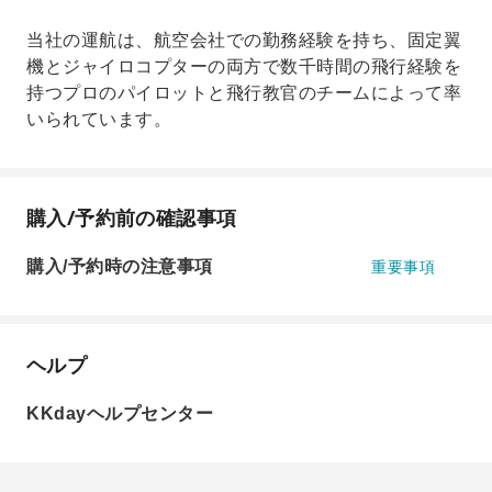
当社の運航は、航空会社での勤務経験を持ち、固定翼
機とジャイロコプターの両方で数千時間の飛行経験を
持つプロのパイロットと飛行教官のチームによって率
いられています。
購入/予約前の確認事項
購入/予約時の注意事項
重要事項
ヘルプ
KKdayヘルプセンター