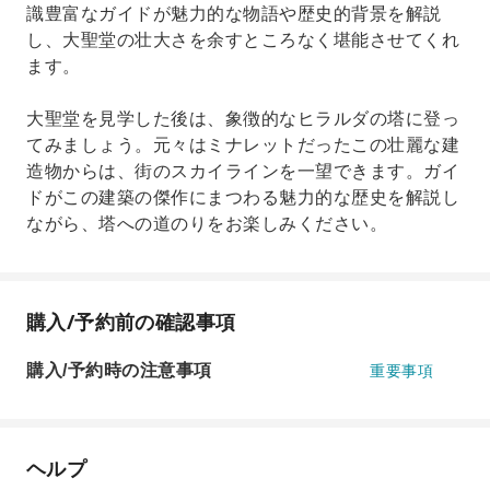
識豊富なガイドが魅力的な物語や歴史的背景を解説
し、大聖堂の壮大さを余すところなく堪能させてくれ
ます。
大聖堂を見学した後は、象徴的なヒラルダの塔に登っ
てみましょう。元々はミナレットだったこの壮麗な建
造物からは、街のスカイラインを一望できます。ガイ
ドがこの建築の傑作にまつわる魅力的な歴史を解説し
ながら、塔への道のりをお楽しみください。
購入/予約前の確認事項
購入/予約時の注意事項
重要事項
ヘルプ