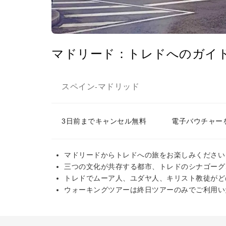
マドリード：トレドへのガイ
スペイン
マドリッド
-
3日前までキャンセル無料
電子バウチャー
マドリードからトレドへの旅をお楽しみください
三つの文化が共存する都市、トレドのシナゴーグ
トレドでムーア人、ユダヤ人、キリスト教徒がど
ウォーキングツアーは終日ツアーのみでご利用い