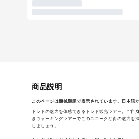
商品説明
このページは機械翻訳で表示されています。日本語
トレドの魅力を体感できるトレド観光ツアー。ご自
きウォーキングツアーでこのユニークな街の魅力を
しましょう。