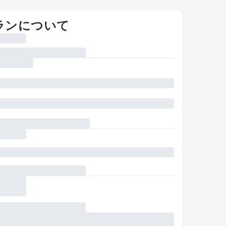
ランについて