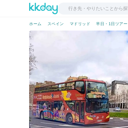
ホーム
スペイン
マドリッド
半日・1日ツアー