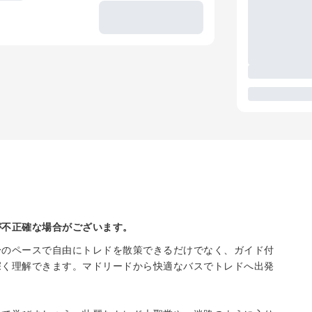
が不正確な場合がございます。
身のペースで自由にトレドを散策できるだけでなく、ガイド付
深く理解できます。マドリードから快適なバスでトレドへ出発