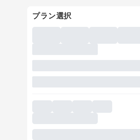
プラン選択