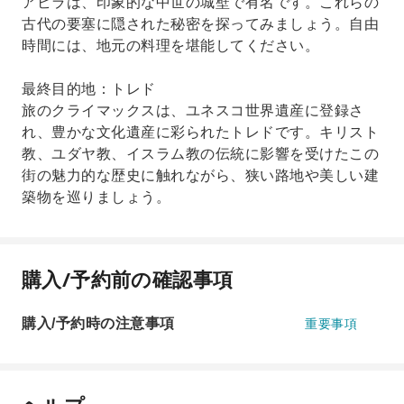
アビラは、印象的な中世の城壁で有名です。これらの
古代の要塞に隠された秘密を探ってみましょう。自由
時間には、地元の料理を堪能してください。
最終目的地：トレド
旅のクライマックスは、ユネスコ世界遺産に登録さ
れ、豊かな文化遺産に彩られたトレドです。キリスト
教、ユダヤ教、イスラム教の伝統に影響を受けたこの
街の魅力的な歴史に触れながら、狭い路地や美しい建
築物を巡りましょう。
購入/予約前の確認事項
購入/予約時の注意事項
重要事項