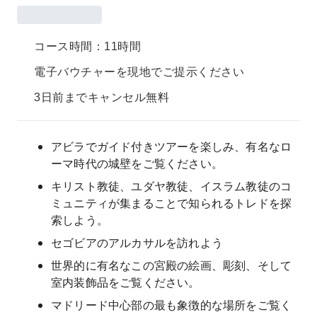
コース時間：11時間
電子バウチャーを現地でご提示ください
3日前までキャンセル無料
アビラでガイド付きツアーを楽しみ、有名なロ
ーマ時代の城壁をご覧ください。
キリスト教徒、ユダヤ教徒、イスラム教徒のコ
ミュニティが集まることで知られるトレドを探
索しよう。
セゴビアのアルカサルを訪れよう
世界的に有名なこの宮殿の絵画、彫刻、そして
室内装飾品をご覧ください。
マドリード中心部の最も象徴的な場所をご覧く