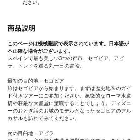
ださい。
商品説明
このページは機械翻訳で表示されています。日本語が
不正確な場合がございます。
スペインで最も美しい3つの都市、セゴビア、アビ
ラ、トレドを巡る丸一日の冒険。
最初の目的地：セゴビア
旅はセゴビアから始まります。まずは歴史地区のガイ
ド付きツアーにご参加ください。象徴的なローマ水道
橋や荘厳な大聖堂に驚嘆することでしょう。ディズニ
ーのおとぎ話のお城のモデルとなったセゴビアのアル
カサルも訪れてみてください。
次の目的地：アビラ