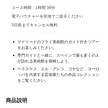
コース時間：1時間 30分
電子バウチャーを現地でご提示ください
3日前までキャンセル無料
マドリードのプラド美術館のガイド付きツアー
をお楽しみください。
専門ガイドと一緒に、スペインで最も多くの人
が訪れる美術館を探検しよう。
ベラスケス、エル・グレコ、ゴヤなど、ヨーロ
ッパを代表する芸術家たちの作品コレクション
をご覧ください。
商品説明