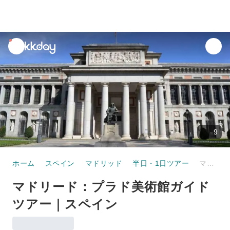
unread
notifications
9
ホーム
スペイン
マドリッド
半日・1日ツアー
マドリード：プラド美術館ガイドツアー｜スペイン
マドリード：プラド美術館ガイド
ツアー｜スペイン