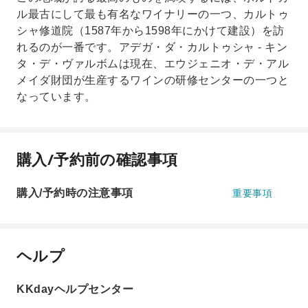
ル最古にして最も有名なワイナリーの一つ、カルトゥ
シャ修道院（1587年から1598年にかけて建設）を訪
れるのが一番です。アデガ・ダ・カルトゥシャ - キン
タ・デ・ヴァルボムは現在、エウジェニオ・デ・アル
メイダ財団が生産するワインの研修センターの一つと
なっています。
購入/予約前の確認事項
購入/予約時の注意事項
重要事項
ヘルプ
KKdayヘルプセンター