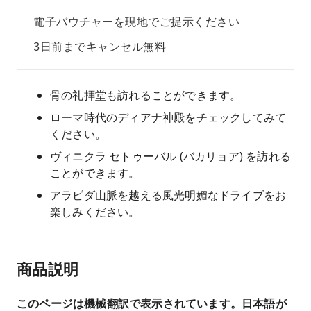
電子バウチャーを現地でご提示ください
3日前までキャンセル無料
骨の礼拝堂も訪れることができます。
ローマ時代のディアナ神殿をチェックしてみて
ください。
ヴィニクラ セトゥーバル (バカリョア) を訪れる
ことができます。
アラビダ山脈を越える風光明媚なドライブをお
楽しみください。
商品説明
このページは機械翻訳で表示されています。日本語が