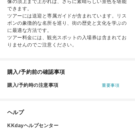
像の頂上まで上がれば、さらに素晴らしい景色を堪能
できます。
ツアーには送迎と専属ガイドが含まれています。リス
ボンの象徴的な名所を巡り、街の歴史と文化を学ぶの
に最適な方法です。
ツアー料金には、観光スポットの入場券は含まれてお
りませんのでご注意ください。
購入/予約前の確認事項
購入/予約時の注意事項
重要事項
ヘルプ
KKdayヘルプセンター