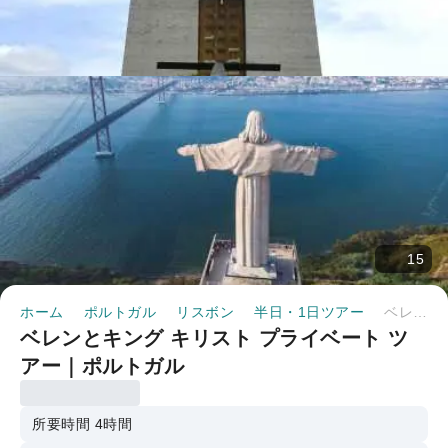
15
ホーム
ポルトガル
リスボン
半日・1日ツアー
ベレンとキング キリスト プライベート ツアー｜ポルトガル
ベレンとキング キリスト プライベート ツ
アー｜ポルトガル
所要時間 4時間