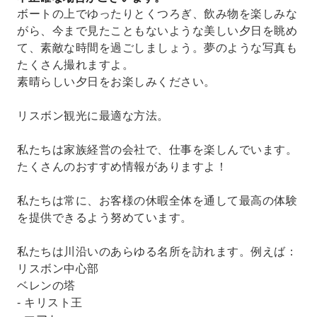
ボートの上でゆったりとくつろぎ、飲み物を楽しみな
がら、今まで見たこともないような美しい夕日を眺め
て、素敵な時間を過ごしましょう。夢のような写真も
たくさん撮れますよ。
素晴らしい夕日をお楽しみください。
リスボン観光に最適な方法。
私たちは家族経営の会社で、仕事を楽しんでいます。
たくさんのおすすめ情報がありますよ！
私たちは常に、お客様の休暇全体を通して最高の体験
を提供できるよう努めています。
私たちは川沿いのあらゆる名所を訪れます。例えば：
リスボン中心部
ベレンの塔
- キリスト王