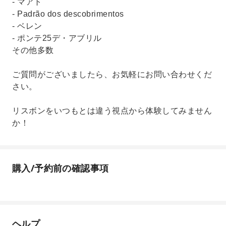
- マアト
- Padrão dos descobrimentos
- ベレン
- ポンテ25デ・アブリル
その他多数
ご質問がございましたら、お気軽にお問い合わせくだ
さい。
リスボンをいつもとは違う視点から体験してみません
か！
購入/予約前の確認事項
ヘルプ