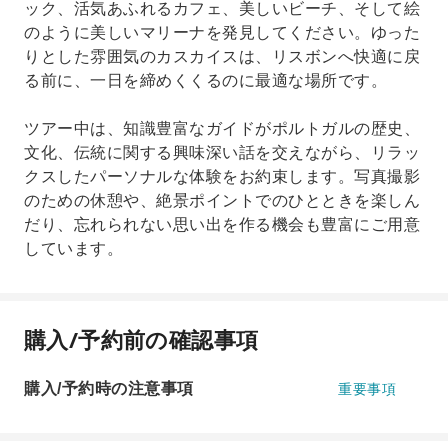
ック、活気あふれるカフェ、美しいビーチ、そして絵
のように美しいマリーナを発見してください。ゆった
りとした雰囲気のカスカイスは、リスボンへ快適に戻
る前に、一日を締めくくるのに最適な場所です。
ツアー中は、知識豊富なガイドがポルトガルの歴史、
文化、伝統に関する興味深い話を交えながら、リラッ
クスしたパーソナルな体験をお約束します。写真撮影
のための休憩や、絶景ポイントでのひとときを楽しん
だり、忘れられない思い出を作る機会も豊富にご用意
しています。
購入/予約前の確認事項
購入/予約時の注意事項
重要事項