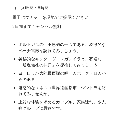
コース時間：8時間
電子バウチャーを現地でご提示ください
3日前までキャンセル無料
ポルトガルの七不思議の一つである、象徴的な
ペーナ宮殿を訪れてみましょう。
神秘的なキンタ・ダ・レガレイラと、有名な
「通過儀礼の井戸」を探検してみましょう。
ヨーロッパ大陸最西端の岬、カボ・ダ・ロカか
らの絶景
魅惑的なユネスコ世界遺産都市、シントラを訪
れてみませんか。
上質な体験を求めるカップル、家族連れ、少人
数グループに最適です。