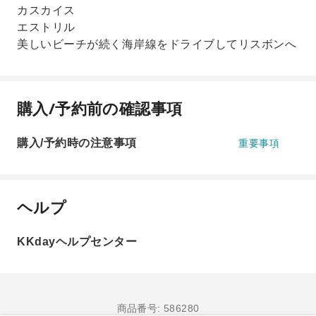
カスカイス
エストリル
美しいビーチが続く海岸線をドライブしてリスボンへ
購入/予約前の確認事項
購入/予約時の注意事項
重要事項
ヘルプ
KKdayヘルプセンター
商品番号: 586280