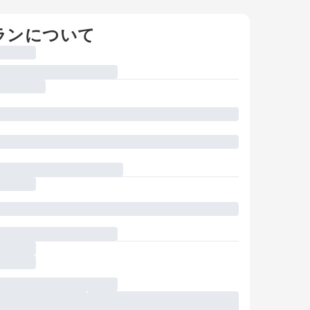
ランについて