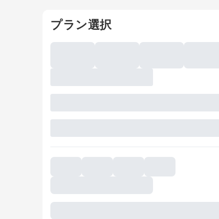
プラン選択