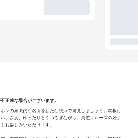
が不正確な場合がございます。
スボンの象徴的な名所を新たな視点で発見しましょう。屋根付
さい。さあ、ゆったりとくつろぎながら、周遊クルーズの始ま
物もお楽しみいただけます。