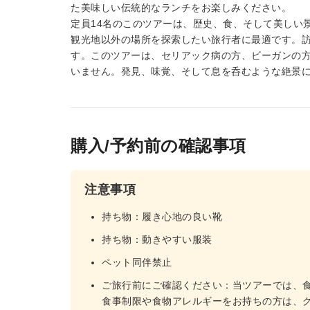
た美味しい伝統的なランチをお楽しみください。
定員14名のこのツアーは、歴史、食、そして美しい
観光地以外の場所を探索したい旅行者に最適です。
す。このツアーは、セリアック病の方、ビーガンの
いません。発見、味覚、そして息を呑むような絶景
購入/予約前の確認事項
注意事項
持ち物：履き心地の良い靴
持ち物：動きやすい服装
ペット同伴禁止
ご旅行前にご確認ください：当ツアーでは、
食事制限や食物アレルギーをお持ちの方は、