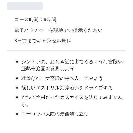
コース時間：8時間
電子バウチャーを現地でご提示ください
3日前までキャンセル無料
シントラの、おとぎ話に出てくるような宮殿や
亜熱帯庭園を発見しよう
壮麗なペーナ宮殿の中へ入ってみよう
険しいエストリル海岸沿いをドライブする
かつて漁村だったカスカイスを訪れてみません
か。
ヨーロッパ大陸の最西端に立つ