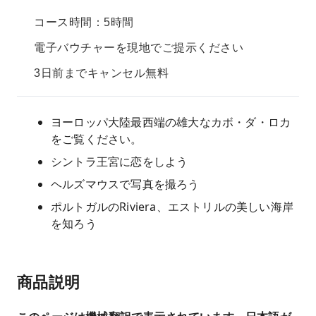
コース時間：5時間
電子バウチャーを現地でご提示ください
3日前までキャンセル無料
ヨーロッパ大陸最西端の雄大なカボ・ダ・ロカ
をご覧ください。
シントラ王宮に恋をしよう
ヘルズマウスで写真を撮ろう
ポルトガルのRiviera、エストリルの美しい海岸
を知ろう
商品説明