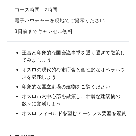
コース時間：2時間
電子バウチャーを現地でご提示ください
3日前までキャンセル無料
王宮と印象的な国会議事堂を通り過ぎて散策し
てみましょう。
オスロの現代的な市庁舎と個性的なオペラハウ
スを堪能しよう
印象的な国立劇場の建物をご覧ください。
オスロ市内中心部を散策し、壮麗な建築物の
数々に驚嘆しよう。
オスロ フィヨルドを望むアーケフス要塞を鑑賞