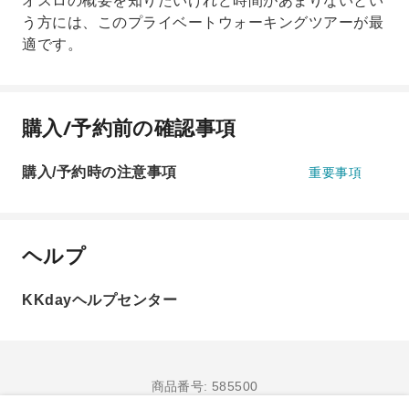
オスロの概要を知りたいけれど時間があまりないとい
う方には、このプライベートウォーキングツアーが最
適です。
購入/予約前の確認事項
購入/予約時の注意事項
重要事項
ヘルプ
KKdayヘルプセンター
商品番号: 585500