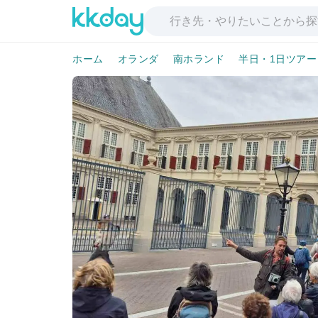
ホーム
オランダ
南ホランド
半日・1日ツアー