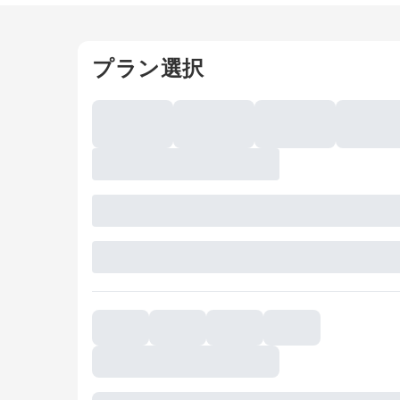
プラン選択