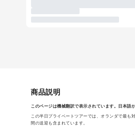
商品説明
このページは機械翻訳で表示されています。日本語
この半日プライベートツアーでは、オランダで最も対
間の送迎も含まれています。