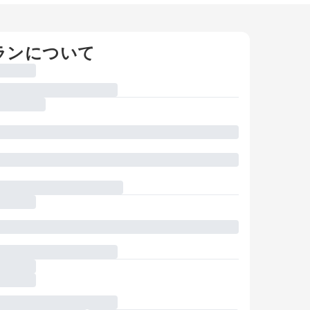
ランについて