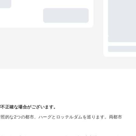
が不正確な場合がございます。
照的な2つの都市、ハーグとロッテルダムを巡ります。両都市