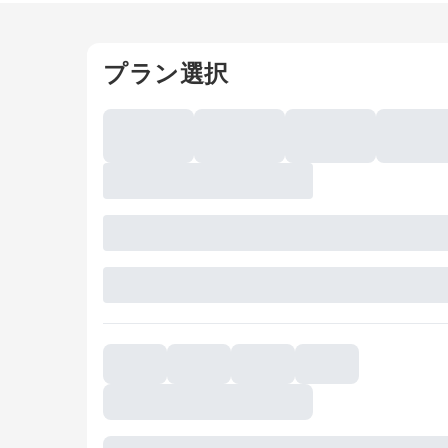
プラン選択