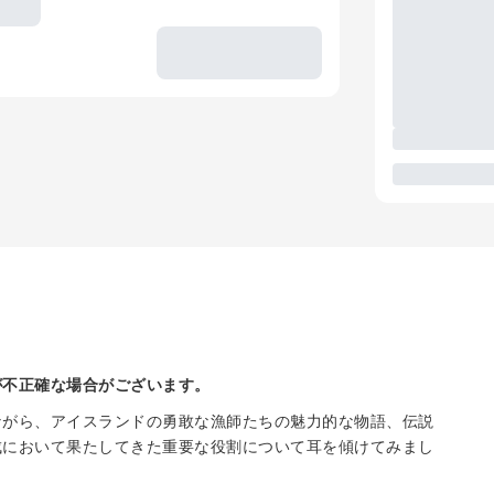
が不正確な場合がございます。
ながら、アイスランドの勇敢な漁師たちの魅力的な物語、伝説
成において果たしてきた重要な役割について耳を傾けてみまし