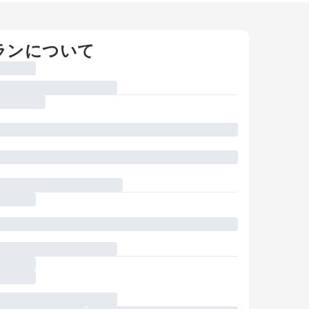
ランについて